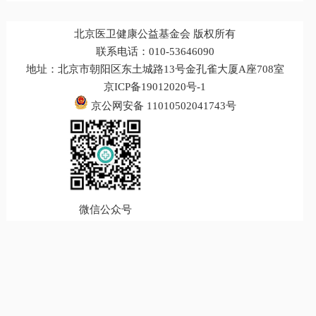
北京医卫健康公益基金会 版权所有
联系电话：010-53646090
地址：北京市朝阳区东土城路13号金孔雀大厦A座708室
京ICP备19012020号-1
京公网安备 11010502041743号
微信公众号