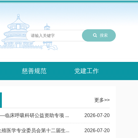
搜索
慈善规范
党建工作
更多>>
临床呼吸科研公益资助专项 ...
2026-07-20
殖医学专业委员会第十二届生...
2026-07-20