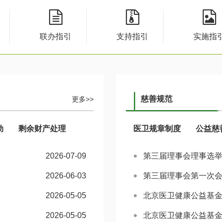
联办指引
支持指引
实施指
慈善规范
更多>>
动
剩余财产处理
医卫规章制度
公益慈
2026-07-09
第三届理事会理事选
2026-06-03
第三届理事会第一次
2026-05-05
北京医卫健康公益基
2026-05-05
北京医卫健康公益基