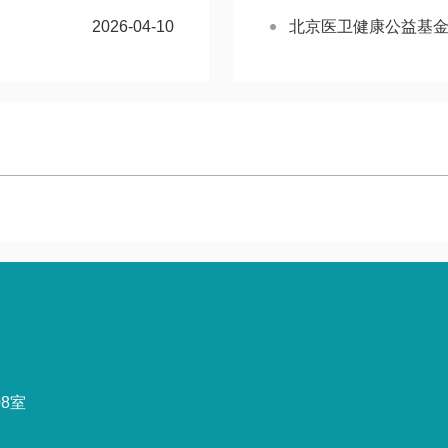
2026-04-10
北京医卫健康公益基
8室