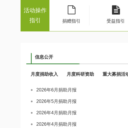
活动操作
指引
捐赠指引
受益指引
信息公开
月度捐助收入
月度科研资助
重大募捐活
2026年6月捐助月报
2026年5月捐助月报
2026年4月捐助月报
2026年4月捐助月报