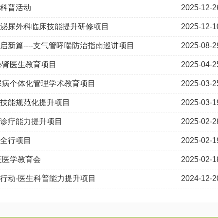
科普活动
2025-12-2
泌尿外科临床技能提升研修项目
2025-12-1
启新篇----支气管哮喘防治指南巡讲项目
2025-08-2
糖心肾医生教育项目
2025-04-2
糖尿病个体化管理学术教育项目
2025-03-2
技能规范化提升项目
2025-03-1
诊疗能力提升项目
2025-02-2
全行项目
2025-02-1
免疫医学教育会
2025-02-1
行动-医生科普能力提升项目
2024-12-2