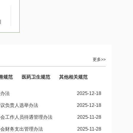
引
更多>>
善规范
医药卫生规范
其他相关规范
举办法
2025-12-18
会议负责人选举办法
2025-12-18
金会工作人员待遇管理办法
2025-11-28
金会财务支出管理办法
2025-11-28