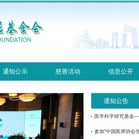
通知公示
慈善活动
信息公开
通知公告
医学科学研究基金——
参加“中国医师协会生