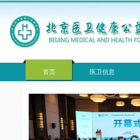
首页
医卫信息