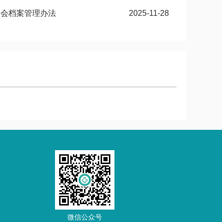
金会档案管理办法
2025-11-28
微信公众号